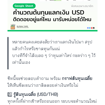
หลายคนคงเคยสงสัยว่าเราแลกเงินไปมา สรุป
แล้วกำไรหรือขาดทุนกันแน่
บางทีก็จำได้เบลอ ๆ ว่าทุนเท่าไหร่ กะคร่าว ๆ ไว้
เท่านั้นเอง
ชีทนี้จะช่วยตอบคำถาม พร้อม
กราฟต้นทุนเฉลี่ย
ให้เห็นชัดเจนว่าเราติดดอยค่าเงินหรือไม่
1️⃣
รู้ต้นทุนเฉลี่ย (USD/THB)
ทุกครั้งที่ฝากเข้าหรือถอนออก ระบบจะคำนวณใหม่