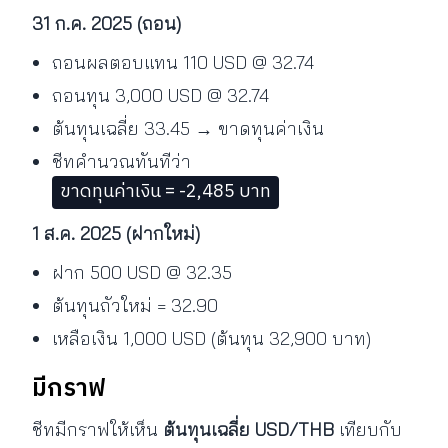
31 ก.ค. 2025 (ถอน)
ถอนผลตอบแทน 110 USD @ 32.74
ถอนทุน 3,000 USD @ 32.74
ต้นทุนเฉลี่ย 33.45 → ขาดทุนค่าเงิน
ชีทคำนวณทันทีว่า
ขาดทุนค่าเงิน = -2,485 บาท
1 ส.ค. 2025 (ฝากใหม่)
ฝาก 500 USD @ 32.35
ต้นทุนถัวใหม่ = 32.90
เหลือเงิน 1,000 USD (ต้นทุน 32,900 บาท)
มีกราฟ
ชีทมีกราฟให้เห็น
ต้นทุนเฉลี่ย USD/THB
เทียบกับ