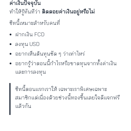
ค่าเงินปัจจุบัน
ทำให้รู้ทันทีว่า
ติดดอยค่าเงินอยู่หรือไม่
ชีทนี้เหมาะสำหรับคนที่
ฝากเงิน FCD
ลงทุน USD
อยากเห็นต้นทุนชัด ๆ ว่าเท่าไหร่
อยากรู้ว่าตอนนี้กำไรหรือขาดทุนจากทั้งค่าเงิน
และการลงทุน
ชีทนี้ตอนแรกเราให้ เฉพาะเราพิเศษเฉพาะ
สมาชิกแต่เนื่องด้วยช่วงนี้ทองขึ้นเลยใจดีแจกฟรี
แล้วกัน