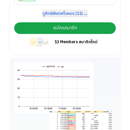
→
ดูสิทธิพิเศษทั้งหมด (
11
)
สมัครสมาชิก
13
Members สมาชิกใหม่