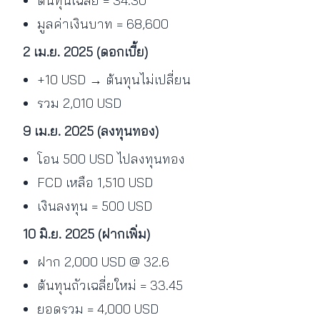
ต้นทุนเฉลี่ย = 34.30
มูลค่าเงินบาท = 68,600
2 เม.ย. 2025 (ดอกเบี้ย)
+10 USD → ต้นทุนไม่เปลี่ยน
รวม 2,010 USD
9 เม.ย. 2025 (ลงทุนทอง)
โอน 500 USD ไปลงทุนทอง
FCD เหลือ 1,510 USD
เงินลงทุน = 500 USD
10 มิ.ย. 2025 (ฝากเพิ่ม)
ฝาก 2,000 USD @ 32.6
ต้นทุนถัวเฉลี่ยใหม่ = 33.45
ยอดรวม = 4,000 USD