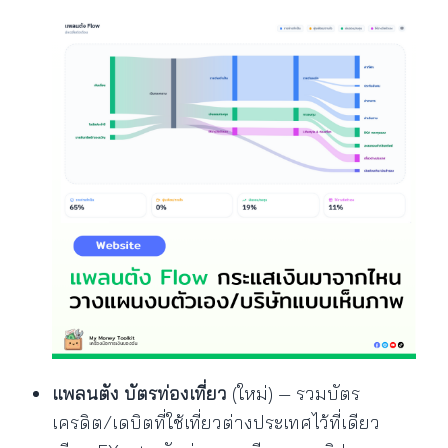
แพลนตัง บัตรท่องเที่ยว
(ใหม่) — รวมบัตร
เครดิต/เดบิตที่ใช้เที่ยวต่างประเทศไว้ที่เดียว