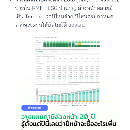
ประกัน RMF TESG บำนาญ ล่วงหน้าหลายปี
เห็น Timeline ว่าปีไหนจ่าย ปีไหนครบกำหนด
ลองเล่น
ตรวจเพดานให้อัตโนมัติ