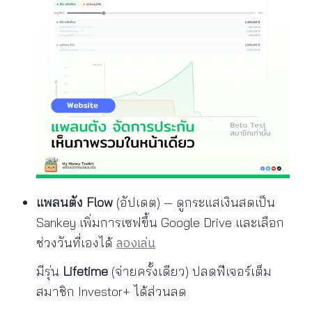
แพลนตัง Flow
(อัปเดต) — ดูกระแสเงินสดเป็น
Sankey เพิ่มการเซฟขึ้น Google Drive และเลือก
ลองเล่น
ช่วงวันที่เองได้
มีรุ่น
Lifetime
(จ่ายครั้งเดียว) ปลดฟีเจอร์เต็ม
สมาชิก Investor+ ได้ส่วนลด