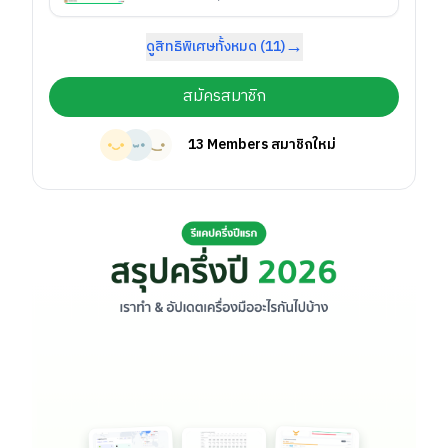
→
ดูสิทธิพิเศษทั้งหมด (
11
)
สมัครสมาชิก
13
Members สมาชิกใหม่