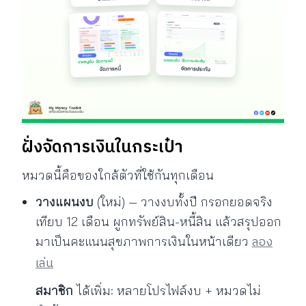
ฝั่งจัดการเงินในกระเป๋า
หมวดนี้คือของใกล้ตัวที่ใช้กันทุกเดือน
วางแผนงบ
(ใหม่) — วางงบทั้งปี กรอกยอดจริง
เทียบ 12 เดือน ผูกทรัพย์สิน-หนี้สิน แล้วสรุปออก
ลอง
มาเป็นคะแนนสุขภาพการเงินในหน้าเดียว
เล่น
สมาชิก
ได้เพิ่ม: หลายโปรไฟล์งบ + หมวดไม่