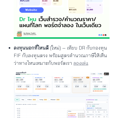
ลงทุนนอกที่ไหนดี
(ใหม่) — เทียบ DR กับกองทุน
FIF กับลงทุนตรง พร้อมสูตรคำนวณภาษีให้เห็น
ลองเล่น
ว่าทางไหนเหมาะกับพอร์ตเรา