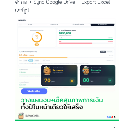
จำกัด + Sync Google Drive + Export Excel +
แชร์รูป