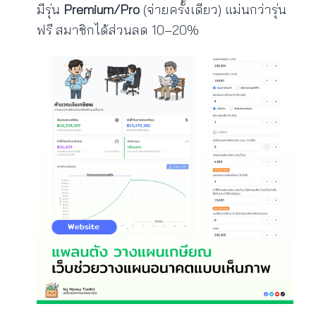
มีรุ่น
Premium/Pro
(จ่ายครั้งเดียว) แม่นกว่ารุ่น
ฟรี สมาชิกได้ส่วนลด 10–20%