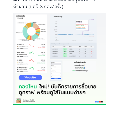
จำนวน (ปกติ 3 กอง/ครั้ง)