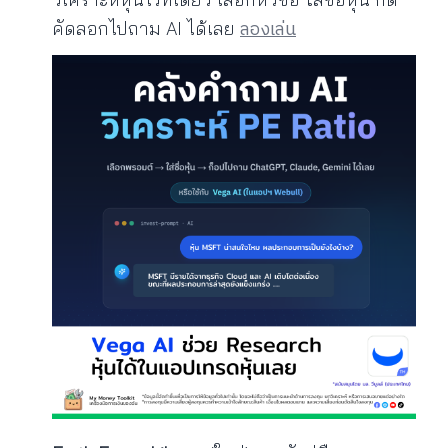
ลองเล่น
คัดลอกไปถาม AI ได้เลย