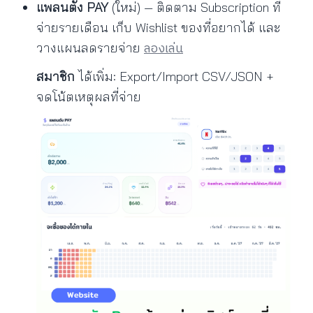
แพลนตัง PAY
(ใหม่) — ติดตาม Subscription ที่
จ่ายรายเดือน เก็บ Wishlist ของที่อยากได้ และ
ลองเล่น
วางแผนลดรายจ่าย
สมาชิก
ได้เพิ่ม: Export/Import CSV/JSON +
จดโน้ตเหตุผลที่จ่าย