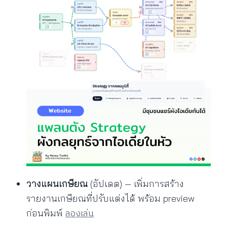
วางแผนเกษียณ
(อัปเดต) — เพิ่มการสร้าง
รายงานเกษียณที่ปรับแต่งได้ พร้อม preview
ลองเล่น
ก่อนพิมพ์