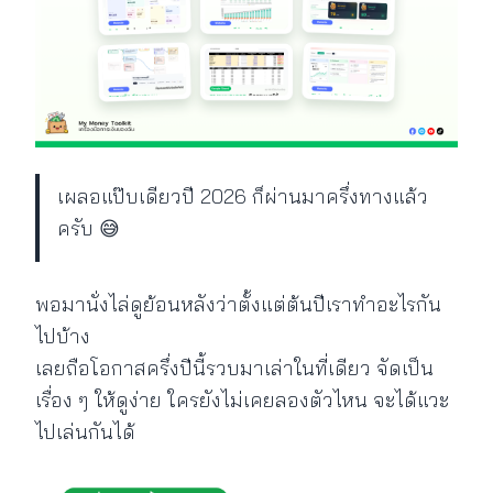
เผลอแป๊บเดียวปี 2026 ก็ผ่านมาครึ่งทางแล้ว
ครับ 😅
พอมานั่งไล่ดูย้อนหลังว่าตั้งแต่ต้นปีเราทำอะไรกัน
ไปบ้าง
เลยถือโอกาสครึ่งปีนี้รวบมาเล่าในที่เดียว จัดเป็น
เรื่อง ๆ ให้ดูง่าย ใครยังไม่เคยลองตัวไหน จะได้แวะ
ไปเล่นกันได้