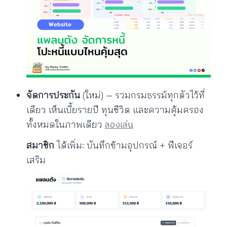
จัดการประกัน
(ใหม่) — รวมกรมธรรม์ทุกตัวไว้ที่
เดียว เห็นเบี้ยรายปี ทุนชีวิต และความคุ้มครอง
ลองเล่น
ทั้งหมดในภาพเดียว
สมาชิก
ได้เพิ่ม: บันทึกข้ามอุปกรณ์ + ฟีเจอร์
เสริม