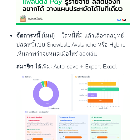
จัดการหนี้
(ใหม่) — ใส่หนี้ที่มี แล้วเลือกกลยุทธ์
ปลดหนี้แบบ Snowball, Avalanche หรือ Hybrid
ลองเล่น
เห็นภาพว่าจะหมดเมื่อไหร่
สมาชิก
ได้เพิ่ม: Auto-save + Export Excel